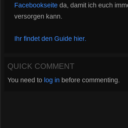
Facebookseite
da, damit ich euch imm
versorgen kann.
Ihr findet den Guide hier.
QUICK COMMENT
You need to
log in
before commenting.