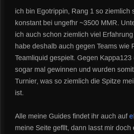
ich bin Egotrippin, Rang 1 so ziemlich
konstant bei ungefhr ~3500 MMR. Unt
ich auch schon ziemlich viel Erfahrun
habe deshalb auch gegen Teams wie F
Teamliquid gespielt. Gegen Kappa123 
sogar mal gewinnen und wurden somit
Turnier, was so ziemlich die Spitze mei
ist.
Alle meine Guides findet ihr auch auf
e
meine Seite gefllt, dann lasst mir doch 