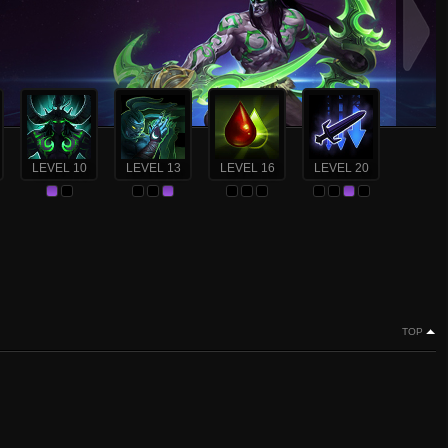
LEVEL 10
LEVEL 13
LEVEL 16
LEVEL 20
TOP