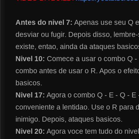
Antes do nivel 7:
Apenas use seu Q e
desviar ou fugir. Depois disso, lembre
existe, entao, ainda da ataques basicos
Nivel 10:
Comece a usar o combo Q - 
combo antes de usar o R. Apos o efeit
basicos.
Nivel 17:
Agora o combo Q - E - Q - E
conveniente a lentidao. Use o R para 
inimigo. Depois, ataques basicos.
Nivel 20:
Agora voce tem tudo do nive