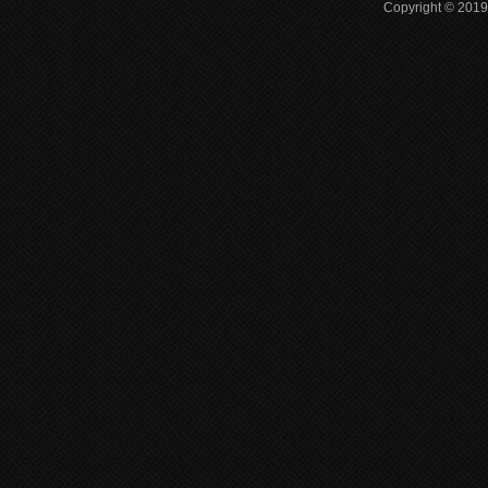
Copyright © 2019 