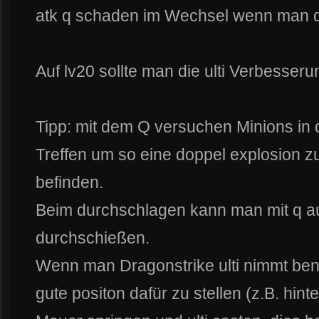
atk q schaden im Wechsel wenn man die
Auf lv20 sollte man die ulti Verbesser
Tipp: mit dem Q versuchen Minions in 
Treffen um so eine doppel explosion zu
befinden.
Beim durchschlagen kann man mit q 
durchschießen.
Wenn man Dragonstrike ulti nimmt ben
gute positon dafür zu stellen (z.B. hint