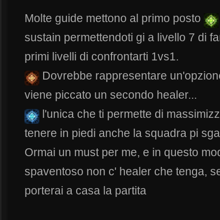
Molte guide mettono al primo posto
sustain permettendoti gi a livello 7 di f
primi livelli di confrontarti 1vs1.
Dovrebbe rappresentare un'opzion
viene piccato un secondo healer...
l'unica che ti permette di massimiz
tenere in piedi anche la squadra pi sg
Ormai un must per me, e in questo mo
spaventoso non c' healer che tenga, s
porterai a casa la partita