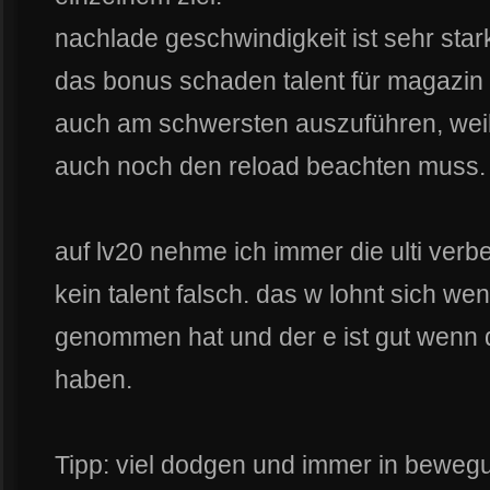
nachlade geschwindigkeit ist sehr star
das bonus schaden talent für magazin
auch am schwersten auszuführen, weil
auch noch den reload beachten muss.
auf lv20 nehme ich immer die ulti verb
kein talent falsch. das w lohnt sich w
genommen hat und der e ist gut wenn d
haben.
Tipp: viel dodgen und immer in beweg