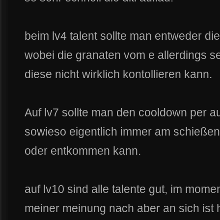
beim lv4 talent sollte man entweder d
wobei die granaten vom e allerdings se
diese nicht wirklich kontollieren kann.
Auf lv7 sollte man den cooldown per 
sowieso eigentlich immer am schießen 
oder entkommen kann.
auf lv10 sind alle talente gut, im mome
meiner meinung nach aber an sich ist hi