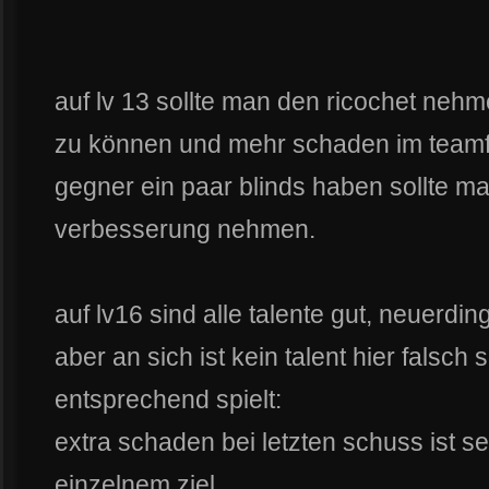
auf lv 13 sollte man den ricochet ne
zu können und mehr schaden im teamfi
gegner ein paar blinds haben sollte man
verbesserung nehmen.
auf lv16 sind alle talente gut, neuerdin
aber an sich ist kein talent hier falsch
entsprechend spielt:
extra schaden bei letzten schuss ist 
einzelnem ziel.