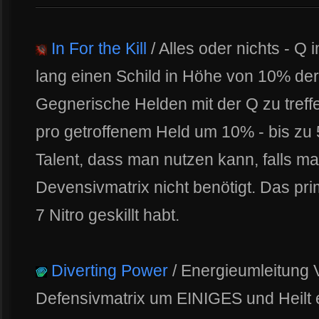
In For the Kill
/ Alles oder nichts - Q
lang einen Schild in Höhe von 10% der
Gegnerische Helden mit der Q zu treff
pro getroffenem Held um 10% - bis zu 5
Talent, dass man nutzen kann, falls ma
Devensivmatrix nicht benötigt. Das pri
7 Nitro geskillt habt.
Diverting Power
/ Energieumleitung 
Defensivmatrix um EINIGES und Heilt