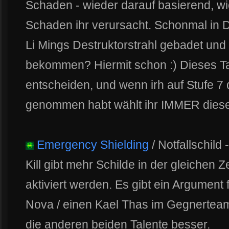
Schaden - wieder darauf basierend, wi
Schaden ihr verursacht. Schonmal in
Li Mings Destruktorstrahl gebadet un
bekommen? Hiermit schon :) Dieses Ta
entscheiden, und wenn irh auf Stufe 7
genommen habt wählt ihr IMMER diese
Emergency Shielding
/ Notfallschild 
Kill gibt mehr Schilde in der gleichen 
aktiviert werden. Es gibt ein Argument f
Nova / einen Kael Thas im Gegnerteam 
die anderen beiden Talente besser.