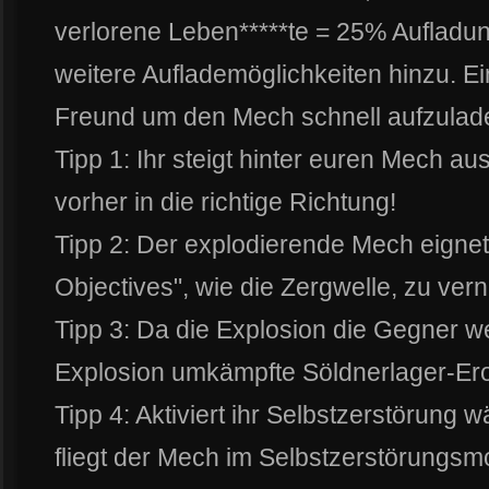
verlorene Leben*****te = 25% Aufladu
weitere Auflademöglichkeiten hinzu. Ein
Freund um den Mech schnell aufzulad
Tipp 1: Ihr steigt hinter euren Mech au
vorher in die richtige Richtung!
Tipp 2: Der explodierende Mech eignet
Objectives", wie die Zergwelle, zu vern
Tipp 3: Da die Explosion die Gegner w
Explosion umkämpfte Söldnerlager-Ero
Tipp 4: Aktiviert ihr Selbstzerstörung 
fliegt der Mech im Selbstzerstörungsm