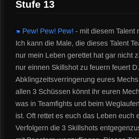
Stufe 13
Pew! Pew! Pew!
- mit diesem Talent 
Ich kann die Male, die dieses Talent Te
nur mein Leben gerettet hat gar nicht 
nur einnen Skillshot zu feuern feuert 
Abklingzeitsverringerung eures Mechs fü
allen 3 Schüssen könnt ihr euren Mech
was in Teamfights und beim Weglaufen
ist. Oft rettet es euch das Leben euc
Verfolgern die 3 Skillshots entgegen