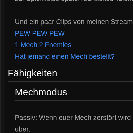
Und ein paar Clips von meinen Stream
PEW PEW PEW
1 Mech 2 Enemies
Hat jemand einen Mech bestellt?
Fähigkeiten
Mechmodus
Passiv: Wenn euer Mech zerstört wird 
über.