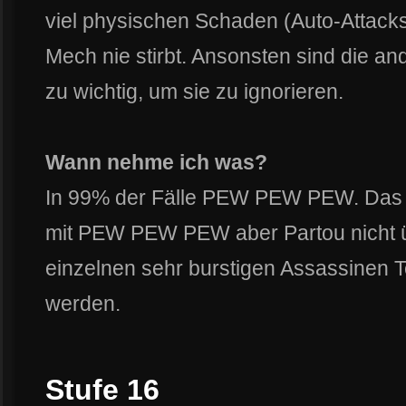
viel physischen Schaden (Auto-Attack
Mech nie stirbt. Ansonsten sind die an
zu wichtig, um sie zu ignorieren.
Wann nehme ich was?
In 99% der Fälle PEW PEW PEW. Das Ta
mit PEW PEW PEW aber Partou nicht ü
einzelnen sehr burstigen Assassinen T
werden.
Stufe 16