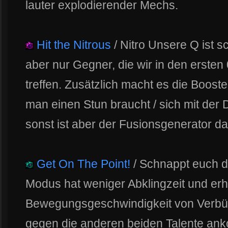
lauter explodierender Mechs.
Hit the Nitrous
/ Nitro Unsere Q ist sc
aber nur Gegner, die wir in den erste
treffen. Zusätzlich macht es die Booste
man einen Stun braucht / sich mit der D
sonst ist aber der Fusionsgenerator da
Get On The Point!
/ Schnappt euch d
Modus hat weniger Abklingzeit und erh
Bewegungsgeschwindigkeit von Verbün
gegen die anderen beiden Talente an