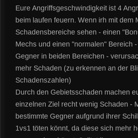
Eure Angriffsgeschwindigkeit ist 4 Angr
beim laufen feuern. Wenn irh mit dem 
Schadensbereiche sehen - einen "Bon
Mechs und einen "normalen" Bereich - w
Gegner in beiden Bereichen - verursa
mehr Schaden (zu erkennen an der Bl
Schadenszahlen)
Durch den Gebietsschaden machen eur
einzelnen Ziel recht wenig Schaden - 
bestimmte Gegner aufgrund ihrer Schild
1vs1 töten könnt, da diese sich mehr h