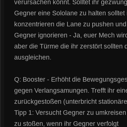
verursachen könnt. Solltet ihr gezwun
Gegner eine Sololane zu halten solltet 
konzentrieren die Lane zu pushen und 
Gegner ignorieren - Ja, euer Mech wir
aber die Türme die ihr zerstört sollten
ausgleichen.
Q: Booster - Erhöht die Bewegungsges
gegen Verlangsamungen. Trefft ihr ein
zurückgestoßen (unterbricht stationäre
Tipp 1: Versucht Gegner zu umkreisen
zu stoßen, wenn ihr Gegner verfolgt