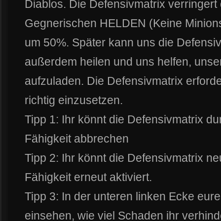
Diablos. Die Defensivmatrix verringer
Gegnerischen HELDEN (Keine Minions 
um 50%. Später kann uns die Defensiv
außerdem heilen und uns helfen, unse
aufzuladen. Die Defensivmatrix erford
richtig einzusetzen.
Tipp 1: Ihr könnt die Defensivmatrix d
Fähigkeit abbrechen
Tipp 2: Ihr könnt die Defensivmatrix ne
Fähigkeit erneut aktiviert.
Tipp 3: In der unteren linken Ecke eure
einsehen, wie viel Schaden ihr verhinder