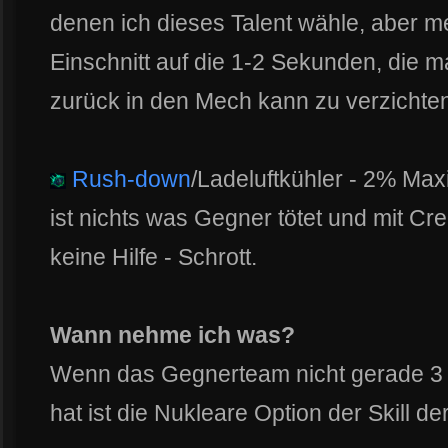
denen ich dieses Talent wähle, aber me
Einschnitt auf die 1-2 Sekunden, die m
zurück in den Mech kann zu verzichte
Rush-down
/Ladeluftkühler - 2% Ma
ist nichts was Gegner tötet und mit C
keine Hilfe - Schrott.
Wann nehme ich was?
Wenn das Gegnerteam nicht gerade 3 H
hat ist die Nukleare Option der Skill de