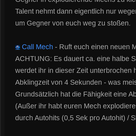
Talent nehmt dann eigentlich nur weg
um Gegner von euch weg zu stoßen.
Call Mech
- Ruft euch einen neuen M
ACHTUNG: Es dauert ca. eine halbe Se
werdet ihr in dieser Zeit unterbrochen 
Abklingzeit von 4 Sekunden - was meis
Grundsätzlich hat die Fähigkeit eine 
(Außer ihr habt euren Mech explodiere
durch Autohits (0,5 Sek pro Autohit) / S