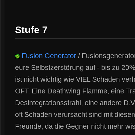
Stufe 7
Fusion Generator
/ Fusionsgenerator
eure Selbstzerstörung auf - bis zu 20%
ist nicht wichtig wie VIEL Schaden ver
OFT. Eine Deathwing Flamme, eine Trac
Desintegrationsstrahl, eine andere D.V
oft Schaden verursacht sind mit diese
Freunde, da die Gegner nicht mehr wis