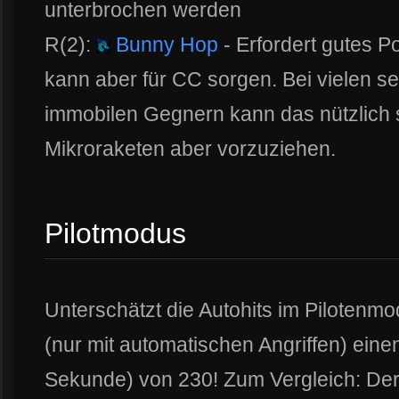
unterbrochen werden
R(2):
Bunny Hop
- Erfordert gutes P
kann aber für CC sorgen. Bei vielen se
immobilen Gegnern kann das nützlich se
Mikroraketen aber vorzuziehen.
Pilotmodus
Unterschätzt die Autohits im Pilotenmod
(nur mit automatischen Angriffen) ein
Sekunde) von 230! Zum Vergleich: Der