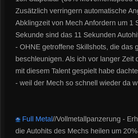
Zusätzlich verringern automatische Ang
Abklingzeit von Mech Anfordern um 1 Se
Sekunde sind das 11 Sekunden Autohit
- OHNE getroffene Skillshots, die das
beschleunigen. Als ich vor langer Zeit
mit diesem Talent gespielt habe dachte
- weil der Mech so schnell wieder da w
Full Metal
//Vollmetallpanzerung - E
die Autohits des Mechs heilen um 20%