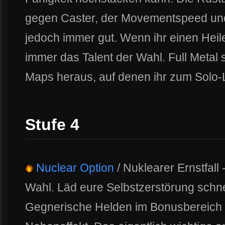
gegen Caster, der Movementspeed und 
jedoch immer gut. Wenn ihr einen Heile
immer das Talent der Wahl. Full Metal s
Maps heraus, auf denen ihr zum Solo
Stufe 4
Nuclear Option
/ Nuklearer Ernstfall
Wahl. Läd eure Selbstzerstörung schnel
Gegnerische Helden im Bonusbereich ha