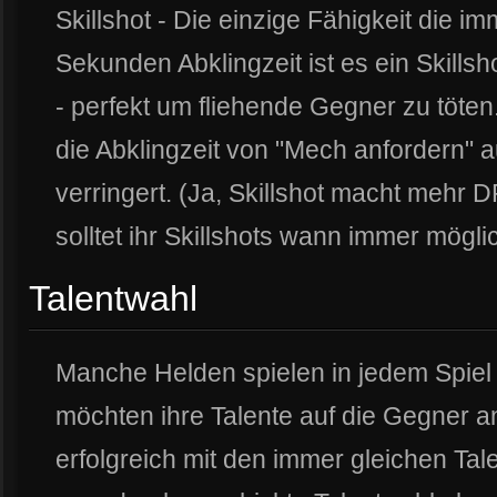
Skillshot - Die einzige Fähigkeit die im
Sekunden Abklingzeit ist es ein Skillsh
- perfekt um fliehende Gegner zu töten.
die Abklingzeit von "Mech anfordern
verringert. (Ja, Skillshot macht mehr D
solltet ihr Skillshots wann immer mögli
Talentwahl
Manche Helden spielen in jedem Spiel 
möchten ihre Talente auf die Gegner
erfolgreich mit den immer gleichen Tal