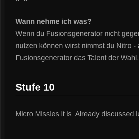
Wann nehme ich was?
Wenn du Fusionsgenerator nicht geg
nutzen können wirst nimmst du Nitro - 
Fusionsgenerator das Talent der Wahl.
Stufe 10
Micro Missles it is. Already discussed 